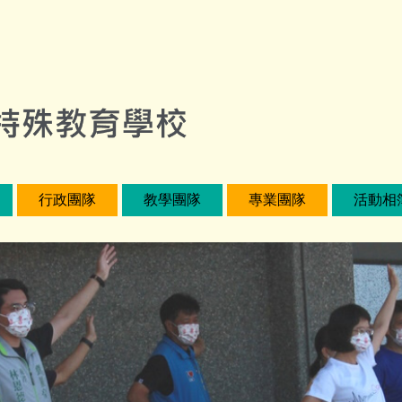
行政團隊
教學團隊
專業團隊
活動相