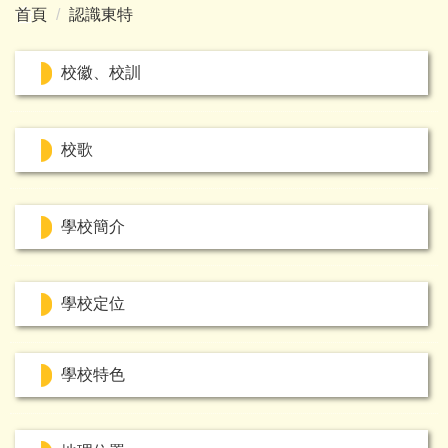
首頁
認識東特
校徽、校訓
校歌
學校簡介
學校定位
學校特色