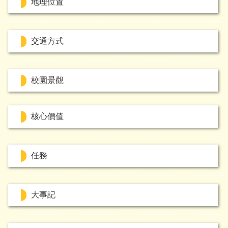
地理位置
交通方式
校園景觀
核心價值
任務
大事記