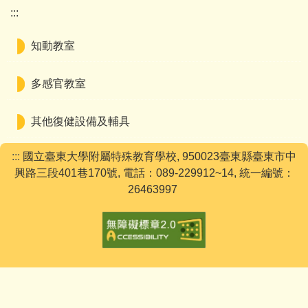
:::
知動教室
多感官教室
其他復健設備及輔具
:::
國立臺東大學附屬特殊教育學校, 950023臺東縣臺東市中
興路三段401巷170號, 電話：089-229912~14, 統一編號：
26463997