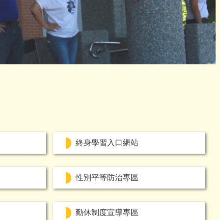
終身學習入口網站
性別平等防治專區
勤休制度宣導專區