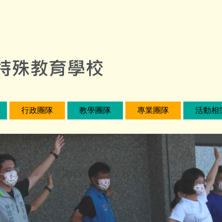
行政團隊
教學團隊
專業團隊
活動相